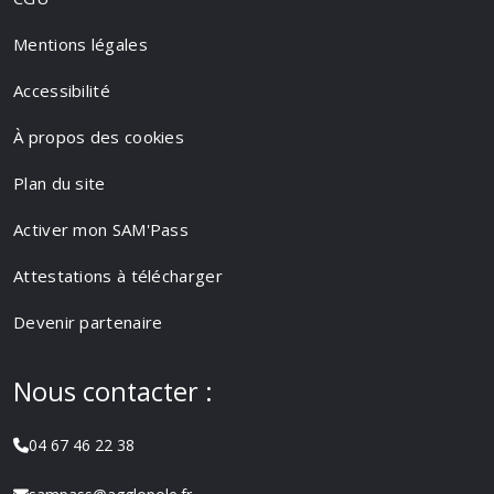
Mentions légales
Accessibilité
À propos des cookies
Plan du site
Activer mon SAM'Pass
Attestations à télécharger
Devenir partenaire
Nous contacter :
04 67 46 22 38