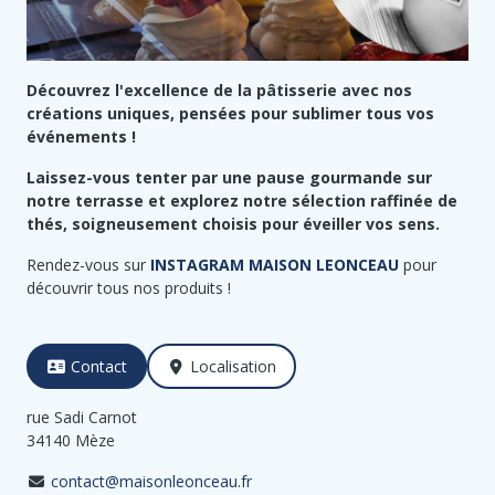
Découvrez l'excellence de la pâtisserie avec nos
créations uniques, pensées pour sublimer tous vos
événements !
Laissez-vous tenter par une pause gourmande sur
notre terrasse et explorez notre sélection raffinée de
thés, soigneusement choisis pour éveiller vos sens.
Rendez-vous sur
INSTAGRAM MAISON LEONCEAU
pour
découvrir tous nos produits !
Contact
Localisation
rue Sadi Carnot
34140 Mèze
contact@maisonleonceau.fr