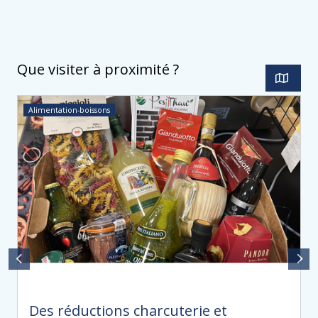
Que visiter à proximité ?
Alimentation-boissons
Des réductions charcuterie et