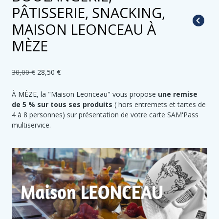
PÂTISSERIE, SNACKING,
MAISON LEONCEAU À
MÈZE
30,00 €
28,50 €
À MÈZE, la "Maison Leonceau" vous propose
une remise
de 5 % sur tous ses produits
( hors entremets et tartes de
4 à 8 personnes) sur présentation de votre carte SAM'Pass
multiservice.