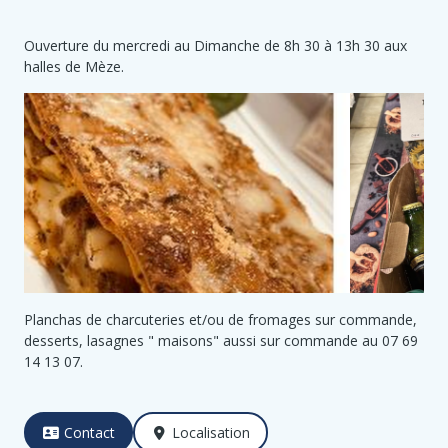
Ouverture du mercredi au Dimanche de 8h 30 à 13h 30 aux
halles de Mèze.
Planchas de charcuteries et/ou de fromages sur commande,
desserts, lasagnes " maisons" aussi sur commande au 07 69
14 13 07.
Contact
Localisation