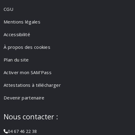
CGU
Mentions légales
Accessibilité
À propos des cookies
Plan du site
Activer mon SAM'Pass
Attestations à télécharger
Devenir partenaire
Nous contacter :
04 67 46 22 38