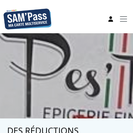
DES RÉDUCTIONS