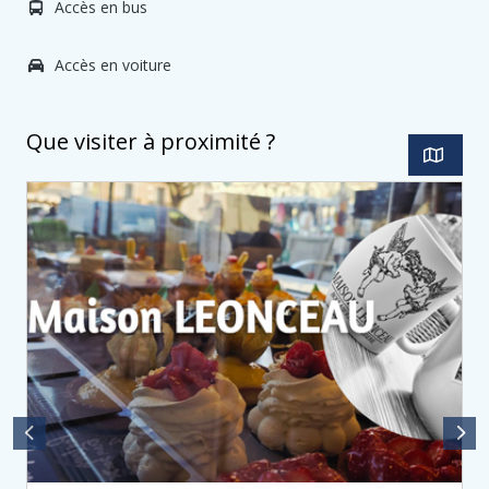
Accès en bus
Accès en voiture
Que visiter à proximité ?