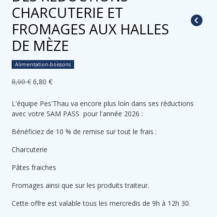
CHARCUTERIE ET
FROMAGES AUX HALLES
DE MÈZE
Alimentation-boissons
8,00 €
6,80 €
L'équipe Pes'Thau va encore plus loin dans ses réductions
avec votre SAM PASS pour l'année 2026 :
Bénéficiez de 10 % de remise sur tout le frais :
Charcuterie
Pâtes fraiches
Fromages ainsi que sur les produits traiteur.
Cette offre est valable tous les mercredis de 9h à 12h 30.