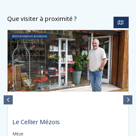
Que visiter à proximité ?
Alimentation-boissons
Le Cellier Mézois
Mèze