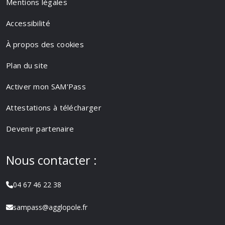
Mentions légales
Accessibilité
À propos des cookies
Plan du site
Activer mon SAM'Pass
Attestations à télécharger
Devenir partenaire
Nous contacter :
04 67 46 22 38
sampass@agglopole.fr