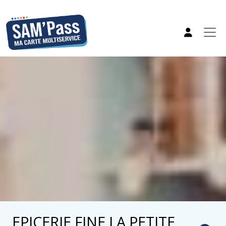
EPICERIE FINE LA PETITE