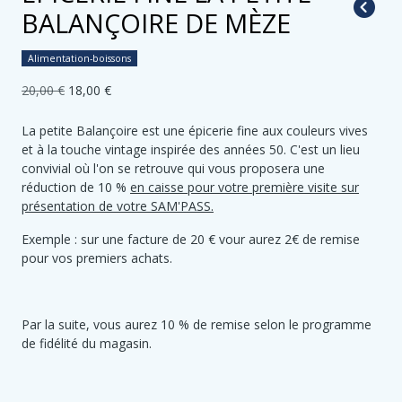
BALANÇOIRE DE MÈZE
Alimentation-boissons
20,00 €
18,00 €
La petite Balançoire est une épicerie fine aux couleurs vives
et à la touche vintage inspirée des années 50. C'est un lieu
convivial où l'on se retrouve qui vous proposera une
réduction de 10 %
en caisse pour votre première visite sur
présentation de votre SAM'PASS.
Exemple : sur une facture de 20 € vour aurez 2€ de remise
pour vos premiers achats.
Par la suite, vous aurez 10 % de remise selon le programme
de fidélité du magasin.