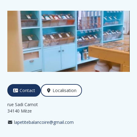
Contact
Localisation
rue Sadi Carnot
34140 Mèze
lapetitebalancoire@gmail.com