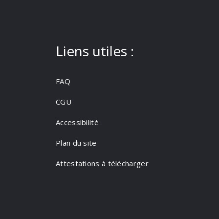
Liens utiles :
FAQ
CGU
Accessibilité
Plan du site
Attestations à télécharger