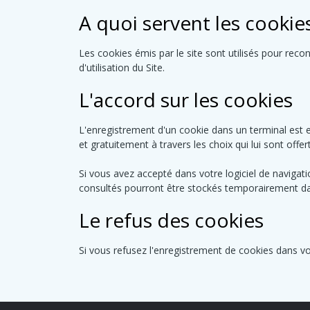
A quoi servent les cookies
Les cookies émis par le site sont utilisés pour reconn
d'utilisation du Site.
L'accord sur les cookies
L'enregistrement d'un cookie dans un terminal est e
et gratuitement à travers les choix qui lui sont offer
Si vous avez accepté dans votre logiciel de navigat
consultés pourront être stockés temporairement dans
Le refus des cookies
Si vous refusez l'enregistrement de cookies dans vo