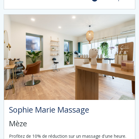
Sophie Marie Massage
Mèze
Profitez de 10% de réduction sur un massage d'une heure.