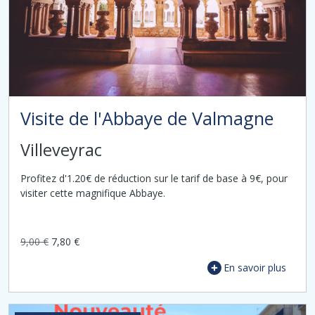
Visite de l'Abbaye de Valmagne
Villeveyrac
Profitez d'1.20€ de réduction sur le tarif de base à 9€, pour
visiter cette magnifique Abbaye.
9,00 €
7,80 €
En savoir plus