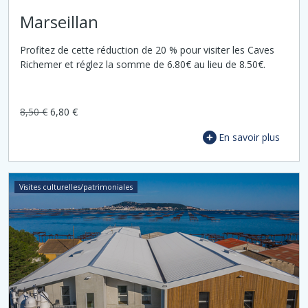
Marseillan
Profitez de cette réduction de 20 % pour visiter les Caves
Richemer et réglez la somme de 6.80€ au lieu de 8.50€.
8,50 €
6,80 €
En savoir plus
Visites culturelles/patrimoniales