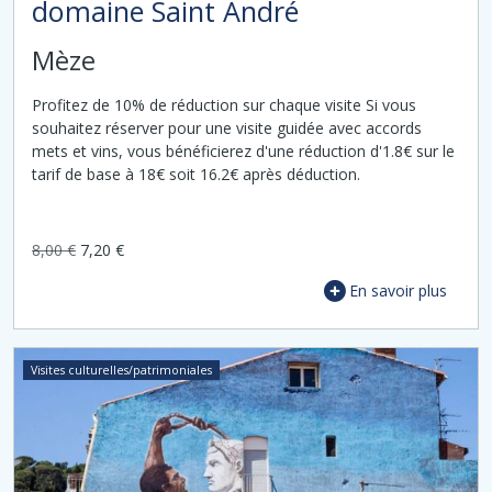
domaine Saint André
Mèze
Profitez de 10% de réduction sur chaque visite Si vous
souhaitez réserver pour une visite guidée avec accords
mets et vins, vous bénéficierez d'une réduction d'1.8€ sur le
tarif de base à 18€ soit 16.2€ après déduction.
8,00 €
7,20 €
En savoir plus
Visites culturelles/patrimoniales