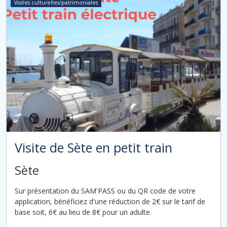
Visites culturelles/patrimoniales
Visite de Sète en petit train
Sète
Sur présentation du SAM'PASS ou du QR code de votre
application, bénéficiez d'une réduction de 2€ sur le tarif de
base soit, 6€ au lieu de 8€ pour un adulte.