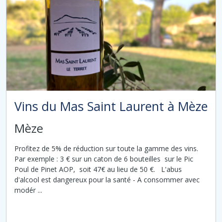
Vins du Mas Saint Laurent à Mèze
Mèze
Profitez de 5% de réduction sur toute la gamme des vins.
Par exemple : 3 € sur un caton de 6 bouteilles sur le Pic
Poul de Pinet AOP, soit 47€ au lieu de 50 €. L'abus
d'alcool est dangereux pour la santé - A consommer avec
modér ...