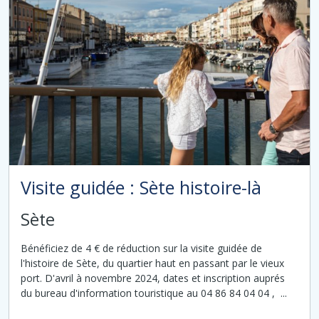
Visite guidée : Sète histoire-là
Sète
Bénéficiez de 4 € de réduction sur la visite guidée de
l'histoire de Sète, du quartier haut en passant par le vieux
port. D'avril à novembre 2024, dates et inscription auprés
du bureau d'information touristique au 04 86 84 04 04 , ...