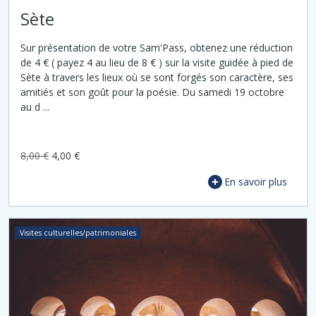
Sète
Sur présentation de votre Sam'Pass, obtenez une réduction
de 4 € ( payez 4 au lieu de 8 € ) sur la visite guidée à pied de
Sète à travers les lieux où se sont forgés son caractère, ses
amitiés et son goût pour la poésie. Du samedi 19 octobre
au d ...
8,00 €
4,00 €
En savoir plus
Visites culturelles/patrimoniales