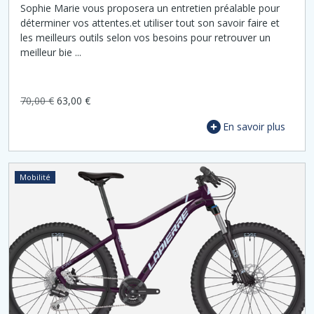
Sophie Marie vous proposera un entretien préalable pour
déterminer vos attentes.et utiliser tout son savoir faire et
les meilleurs outils selon vos besoins pour retrouver un
meilleur bie ...
70,00 €
63,00 €
En savoir plus
Mobilité