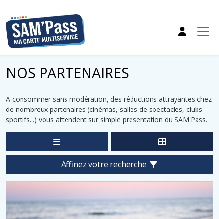
NOS PARTENAIRES
A consommer sans modération, des réductions attrayantes chez
de nombreux partenaires (cinémas, salles de spectacles, clubs
sportifs...) vous attendent sur simple présentation du SAM'Pass.
Affinez votre recherche