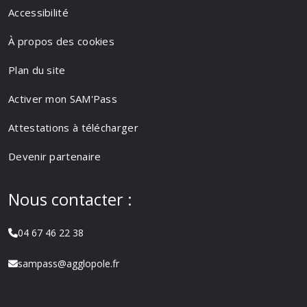
Accessibilité
À propos des cookies
Plan du site
Activer mon SAM'Pass
Attestations à télécharger
Devenir partenaire
Nous contacter :
04 67 46 22 38
sampass@agglopole.fr