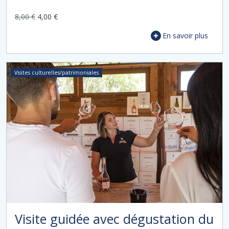
8,00 €
4,00 €
En savoir plus
Visites culturelles/patrimoniales
Visite guidée avec dégustation du