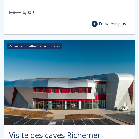
8,00 €
6,00 €
En savoir plus
Visites culturelles/patrimoniales
Visite des caves Richemer