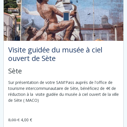
Visite guidée du musée à ciel
ouvert de Sète
Sète
Sur présentation de votre SAM'Pass auprés de l'office de
tourisme intercommunautaire de Sète, bénéficiez de 4€ de
réduction à la visite guidée du musée à ciel ouvert de la ville
de Sète ( MACO)
8,00 €
4,00 €