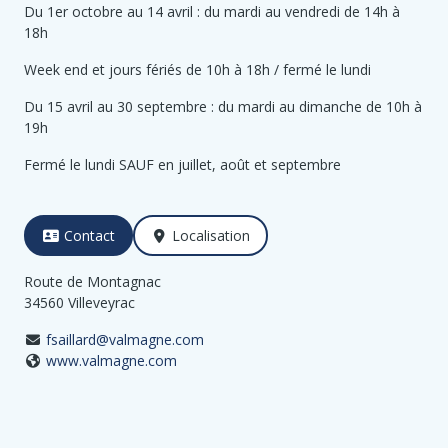
Du 1er octobre au 14 avril : du mardi au vendredi de 14h à
18h
Week end et jours fériés de 10h à 18h / fermé le lundi
Du 15 avril au 30 septembre : du mardi au dimanche de 10h à
19h
Fermé le lundi SAUF en juillet, août et septembre
Contact
Localisation
Route de Montagnac
34560 Villeveyrac
fsaillard@valmagne.com
www.valmagne.com