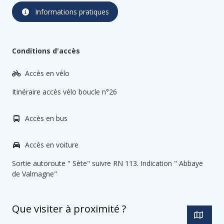
Informations pratiques
Conditions d'accès
Accès en vélo
Itinéraire accès vélo boucle n°26
Accès en bus
Accès en voiture
Sortie autoroute " Sète" suivre RN 113. Indication " Abbaye
de Valmagne"
Que visiter à proximité ?