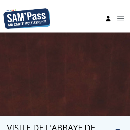
VISITE DE L'ABBAYE DE