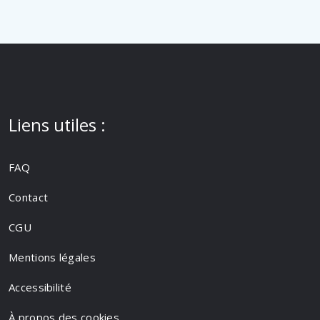
Liens utiles :
FAQ
Contact
CGU
Mentions légales
Accessibilité
À propos des cookies