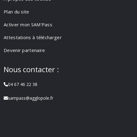
Plan du site
Activer mon SAM'Pass
Attestations à télécharger
Devenir partenaire
Nous contacter :
04 67 46 22 38
sampass@agglopole.fr