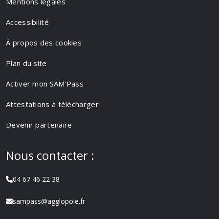
Mentions légales
Accessibilité
À propos des cookies
Plan du site
Activer mon SAM'Pass
Attestations à télécharger
Devenir partenaire
Nous contacter :
04 67 46 22 38
sampass@agglopole.fr