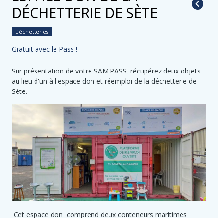
DÉCHETTERIE DE SÈTE
Déchetteries
Gratuit avec le Pass !
Sur présentation de votre SAM'PASS, récupérez deux objets
au lieu d'un à l'espace don et réemploi de la déchetterie de
Sète.
Cet espace don comprend deux conteneurs maritimes