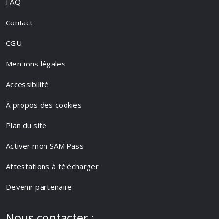
FAQ
Contact
CGU
Mentions légales
Accessibilité
À propos des cookies
Plan du site
Activer mon SAM'Pass
Attestations à télécharger
Devenir partenaire
Nous contacter :