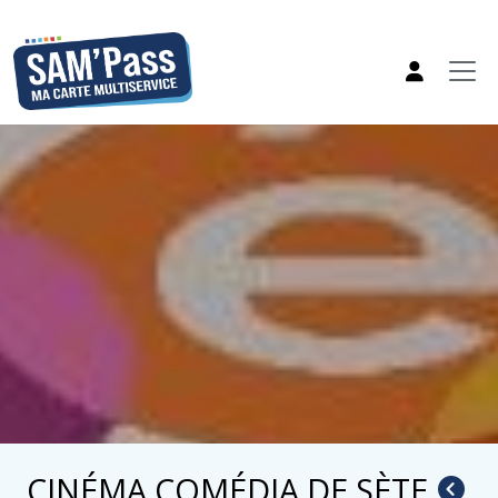
CINÉMA COMÉDIA DE SÈTE