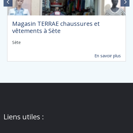
Magasin TERRAE chaussures et
vêtements à Sète
Sète
En savoir plus
69 m
Liens utiles :