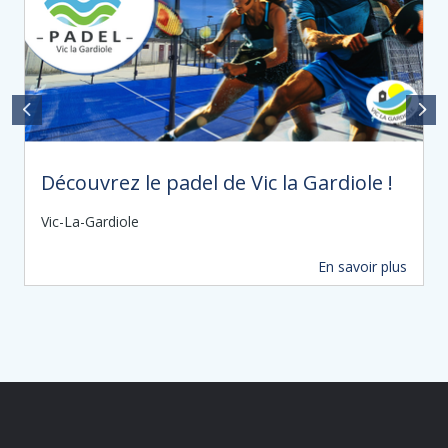
Découvrez le padel de Vic la Gardiole !
Vic-La-Gardiole
En savoir plus
483 m