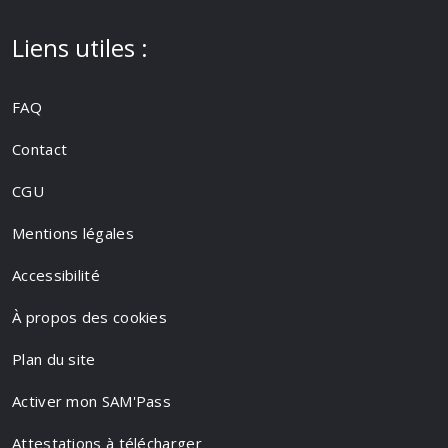
Liens utiles :
FAQ
Contact
CGU
Mentions légales
Accessibilité
À propos des cookies
Plan du site
Activer mon SAM'Pass
Attestations à télécharger