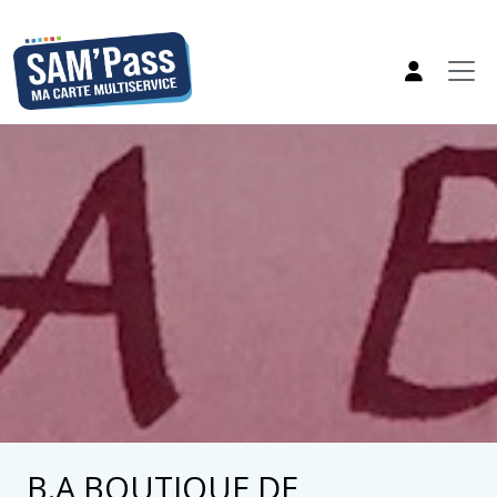
B.A BOUTIQUE DE