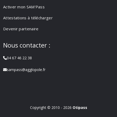
Activer mon SAM'Pass
Attestations à télécharger
Devenir partenaire
Nous contacter :
04 67 46 22 38
sampass@agglopole.fr
Copyright © 2010 - 2026
Otipass