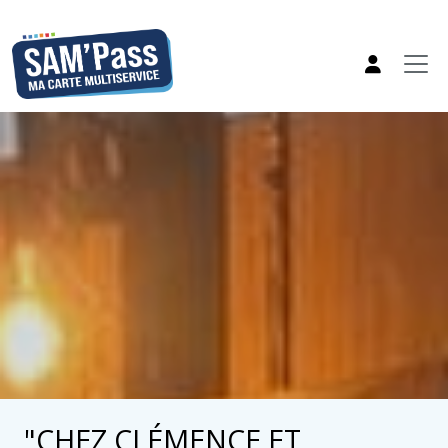
"CHEZ CLÉMENCE ET