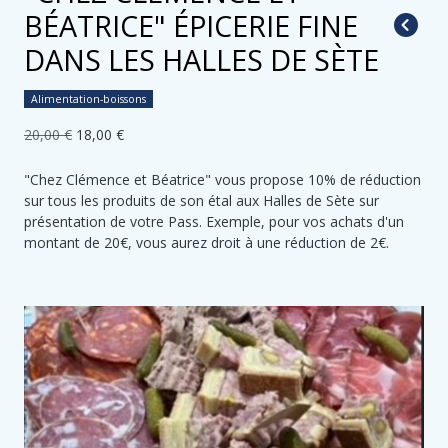
BÉATRICE" ÉPICERIE FINE
DANS LES HALLES DE SÈTE
Alimentation-boissons
20,00 €
18,00 €
"Chez Clémence et Béatrice" vous propose 10% de réduction
sur tous les produits de son étal aux Halles de Sète sur
présentation de votre Pass. Exemple, pour vos achats d'un
montant de 20€, vous aurez droit à une réduction de 2€.