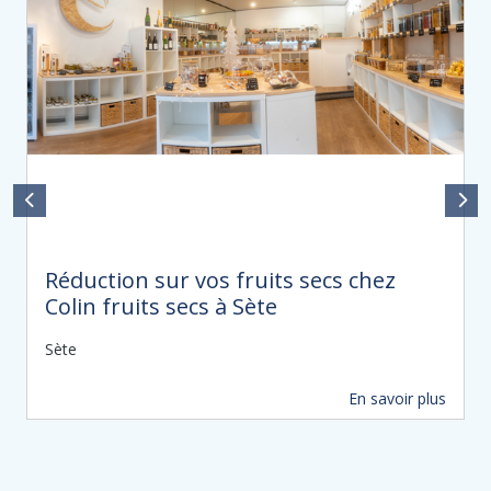
Réduction sur vos fruits secs chez
Colin fruits secs à Sète
Sète
En savoir plus
81 m