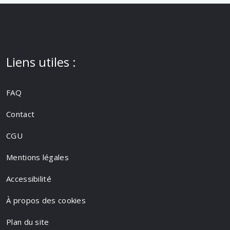
Liens utiles :
FAQ
Contact
CGU
Mentions légales
Accessibilité
À propos des cookies
Plan du site