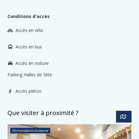
Conditions d'accès
Accès en vélo
Accès en bus
Accès en voiture
Parking Halles de Sète
Accès piéton
Que visiter à proximité ?
Alimentation-boissons