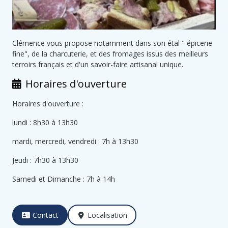
Clémence vous propose notamment dans son étal " épicerie
fine", de la charcuterie, et des fromages issus des meilleurs
terroirs français et d'un savoir-faire artisanal unique.
Horaires d'ouverture
Horaires d'ouverture :
lundi : 8h30 à 13h30
mardi, mercredi, vendredi : 7h à 13h30
Jeudi : 7h30 à 13h30
Samedi et Dimanche : 7h à 14h
Contact
Localisation