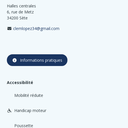
Halles centrales
6, rue de Metz
34200 Sète
clemlopez34@gmail.com
Informations pratiques
Accessibilité
Mobilité réduite
Handicap moteur
Poussette