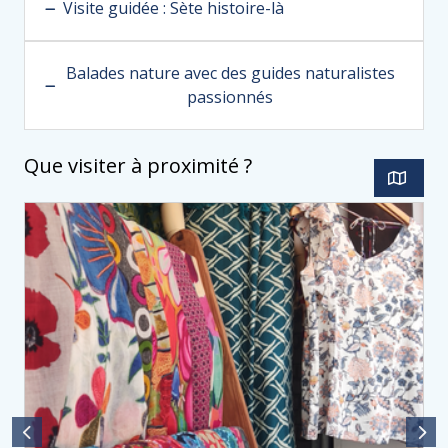
Visite guidée : Sète histoire-là
Balades nature avec des guides naturalistes
passionnés
Que visiter à proximité ?