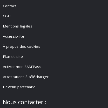
Contact
CGU
Mentions légales
Accessibilité
À propos des cookies
Plan du site
Activer mon SAM'Pass
Attestations à télécharger
Devenir partenaire
Nous contacter :