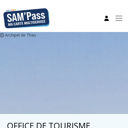
Archipel de Thau
OFFICE DE TOURISME