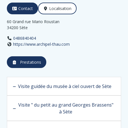
Contact
Localisation
60 Grand rue Mario Roustan
34200 Sète
0486840404
https://www.archipel-thau.com
Prestations
Visite guidée du musée à ciel ouvert de Sète
Visite " du petit au grand Georges Brassens"
à Sète