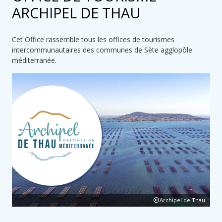
ARCHIPEL DE THAU
Cet Office rassemble tous les offices de tourismes
intercommunautaires des communes de Sète agglopôle
méditerranée.
Archipel de Thau